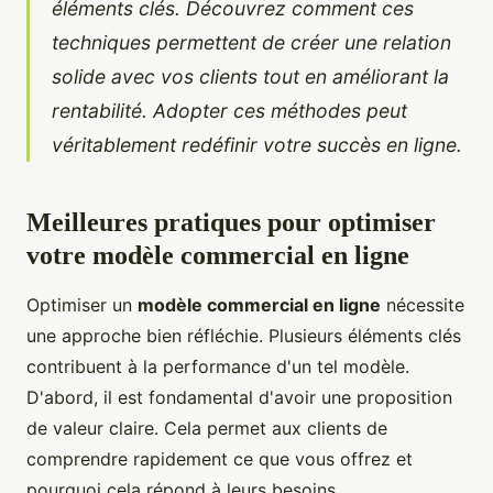
éléments clés. Découvrez comment ces
techniques permettent de créer une relation
solide avec vos clients tout en améliorant la
rentabilité. Adopter ces méthodes peut
véritablement redéfinir votre succès en ligne.
Meilleures pratiques pour optimiser
votre modèle commercial en ligne
Optimiser un
modèle commercial en ligne
nécessite
une approche bien réfléchie. Plusieurs éléments clés
contribuent à la performance d'un tel modèle.
D'abord, il est fondamental d'avoir une proposition
de valeur claire. Cela permet aux clients de
comprendre rapidement ce que vous offrez et
pourquoi cela répond à leurs besoins.