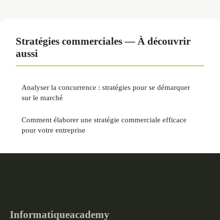
Stratégies commerciales — À découvrir
aussi
Analyser la concurrence : stratégies pour se démarquer
sur le marché
Comment élaborer une stratégie commerciale efficace
pour votre entreprise
Informatiqueacademy