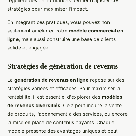
régulière des performances permet d'ajuster ces
stratégies pour maximiser l'impact.
En intégrant ces pratiques, vous pouvez non
seulement améliorer votre
modèle commercial en
ligne
, mais aussi construire une base de clients
solide et engagée.
Stratégies de génération de revenus
La
génération de revenus en ligne
repose sur des
stratégies variées et efficaces. Pour maximiser la
rentabilité, il est essentiel d'explorer des
modèles
de revenus diversifiés
. Cela peut inclure la vente
de produits, l'abonnement à des services, ou encore
la mise en place de contenus payants. Chaque
modèle présente des avantages uniques et peut