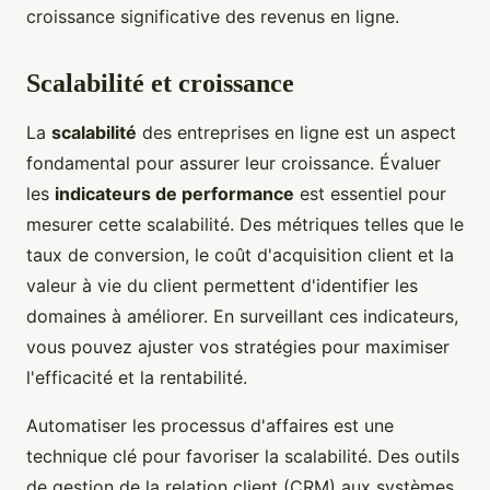
croissance significative des revenus en ligne.
Scalabilité et croissance
La
scalabilité
des entreprises en ligne est un aspect
fondamental pour assurer leur croissance. Évaluer
les
indicateurs de performance
est essentiel pour
mesurer cette scalabilité. Des métriques telles que le
taux de conversion, le coût d'acquisition client et la
valeur à vie du client permettent d'identifier les
domaines à améliorer. En surveillant ces indicateurs,
vous pouvez ajuster vos stratégies pour maximiser
l'efficacité et la rentabilité.
Automatiser les processus d'affaires est une
technique clé pour favoriser la scalabilité. Des outils
de gestion de la relation client (CRM) aux systèmes