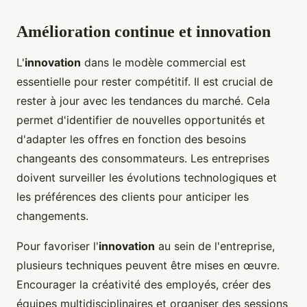
Amélioration continue et innovation
L'
innovation
dans le modèle commercial est
essentielle pour rester compétitif. Il est crucial de
rester à jour avec les tendances du marché. Cela
permet d'identifier de nouvelles opportunités et
d'adapter les offres en fonction des besoins
changeants des consommateurs. Les entreprises
doivent surveiller les évolutions technologiques et
les préférences des clients pour anticiper les
changements.
Pour favoriser l'
innovation
au sein de l'entreprise,
plusieurs techniques peuvent être mises en œuvre.
Encourager la créativité des employés, créer des
équipes multidisciplinaires et organiser des sessions