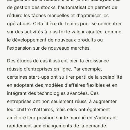
de gestion des stocks, l'automatisation permet de
réduire les tâches manuelles et d'optimiser les
opérations. Cela libère du temps pour se concentrer
sur des activités à plus forte valeur ajoutée, comme
le développement de nouveaux produits ou
l'expansion sur de nouveaux marchés.
Des études de cas illustrent bien la croissance
réussie d'entreprises en ligne. Par exemple,
certaines start-ups ont su tirer parti de la scalabilité
en adoptant des modèles d'affaires flexibles et en
intégrant des technologies avancées. Ces
entreprises ont non seulement réussi à augmenter
leur chiffre d'affaires, mais elles ont également
amélioré leur position sur le marché en s'adaptant
rapidement aux changements de la demande.