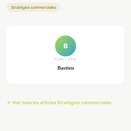
Stratégies commerciales
B
ECRIT PAR
Bastien
← Voir tous les articles Stratégies commerciales