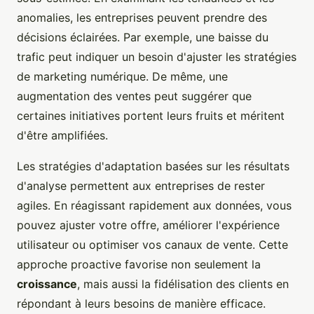
anomalies, les entreprises peuvent prendre des
décisions éclairées. Par exemple, une baisse du
trafic peut indiquer un besoin d'ajuster les stratégies
de marketing numérique. De même, une
augmentation des ventes peut suggérer que
certaines initiatives portent leurs fruits et méritent
d'être amplifiées.
Les stratégies d'adaptation basées sur les résultats
d'analyse permettent aux entreprises de rester
agiles. En réagissant rapidement aux données, vous
pouvez ajuster votre offre, améliorer l'expérience
utilisateur ou optimiser vos canaux de vente. Cette
approche proactive favorise non seulement la
croissance
, mais aussi la fidélisation des clients en
répondant à leurs besoins de manière efficace.