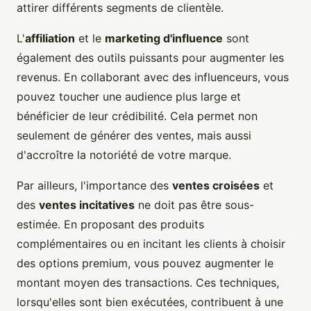
attirer différents segments de clientèle.
L'
affiliation
et le
marketing d'influence
sont
également des outils puissants pour augmenter les
revenus. En collaborant avec des influenceurs, vous
pouvez toucher une audience plus large et
bénéficier de leur crédibilité. Cela permet non
seulement de générer des ventes, mais aussi
d'accroître la notoriété de votre marque.
Par ailleurs, l'importance des
ventes croisées
et
des
ventes incitatives
ne doit pas être sous-
estimée. En proposant des produits
complémentaires ou en incitant les clients à choisir
des options premium, vous pouvez augmenter le
montant moyen des transactions. Ces techniques,
lorsqu'elles sont bien exécutées, contribuent à une