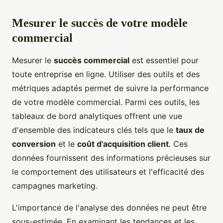
Mesurer le succès de votre modèle
commercial
Mesurer le
succès commercial
est essentiel pour
toute entreprise en ligne. Utiliser des outils et des
métriques adaptés permet de suivre la performance
de votre modèle commercial. Parmi ces outils, les
tableaux de bord analytiques offrent une vue
d'ensemble des indicateurs clés tels que le
taux de
conversion
et le
coût d'acquisition client
. Ces
données fournissent des informations précieuses sur
le comportement des utilisateurs et l'efficacité des
campagnes marketing.
L'importance de l'analyse des données ne peut être
sous-estimée. En examinant les tendances et les