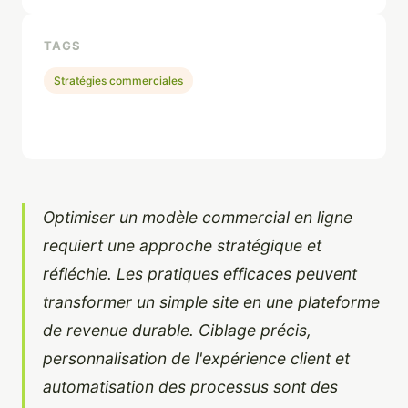
TAGS
Stratégies commerciales
Optimiser un modèle commercial en ligne
requiert une approche stratégique et
réfléchie. Les pratiques efficaces peuvent
transformer un simple site en une plateforme
de revenue durable. Ciblage précis,
personnalisation de l'expérience client et
automatisation des processus sont des