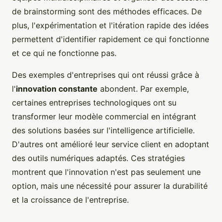
de brainstorming sont des méthodes efficaces. De
plus, l'expérimentation et l'itération rapide des idées
permettent d'identifier rapidement ce qui fonctionne
et ce qui ne fonctionne pas.
Des exemples d'entreprises qui ont réussi grâce à
l'
innovation constante
abondent. Par exemple,
certaines entreprises technologiques ont su
transformer leur modèle commercial en intégrant
des solutions basées sur l'intelligence artificielle.
D'autres ont amélioré leur service client en adoptant
des outils numériques adaptés. Ces stratégies
montrent que l'innovation n'est pas seulement une
option, mais une nécessité pour assurer la durabilité
et la croissance de l'entreprise.