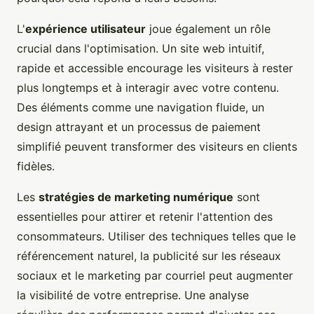
L'
expérience utilisateur
joue également un rôle
crucial dans l'optimisation. Un site web intuitif,
rapide et accessible encourage les visiteurs à rester
plus longtemps et à interagir avec votre contenu.
Des éléments comme une navigation fluide, un
design attrayant et un processus de paiement
simplifié peuvent transformer des visiteurs en clients
fidèles.
Les
stratégies de marketing numérique
sont
essentielles pour attirer et retenir l'attention des
consommateurs. Utiliser des techniques telles que le
référencement naturel, la publicité sur les réseaux
sociaux et le marketing par courriel peut augmenter
la visibilité de votre entreprise. Une analyse