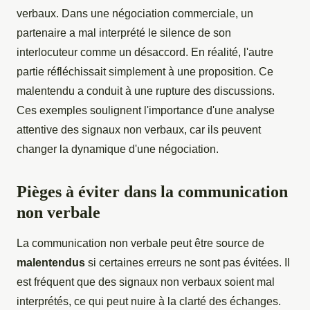
verbaux. Dans une négociation commerciale, un
partenaire a mal interprété le silence de son
interlocuteur comme un désaccord. En réalité, l'autre
partie réfléchissait simplement à une proposition. Ce
malentendu a conduit à une rupture des discussions.
Ces exemples soulignent l'importance d'une analyse
attentive des signaux non verbaux, car ils peuvent
changer la dynamique d'une négociation.
Pièges à éviter dans la communication
non verbale
La communication non verbale peut être source de
malentendus
si certaines erreurs ne sont pas évitées. Il
est fréquent que des signaux non verbaux soient mal
interprétés, ce qui peut nuire à la clarté des échanges.