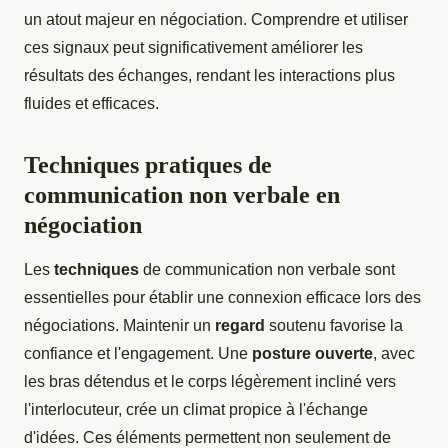
un atout majeur en négociation. Comprendre et utiliser
ces signaux peut significativement améliorer les
résultats des échanges, rendant les interactions plus
fluides et efficaces.
Techniques pratiques de
communication non verbale en
négociation
Les
techniques
de communication non verbale sont
essentielles pour établir une connexion efficace lors des
négociations. Maintenir un
regard
soutenu favorise la
confiance et l'engagement. Une
posture ouverte
, avec
les bras détendus et le corps légèrement incliné vers
l'interlocuteur, crée un climat propice à l'échange
d'idées. Ces éléments permettent non seulement de