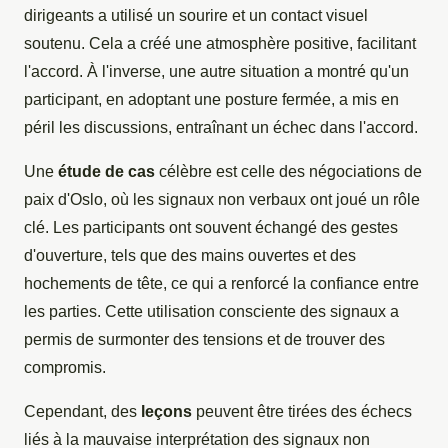
dirigeants a utilisé un sourire et un contact visuel
soutenu. Cela a créé une atmosphère positive, facilitant
l'accord. À l'inverse, une autre situation a montré qu'un
participant, en adoptant une posture fermée, a mis en
péril les discussions, entraînant un échec dans l'accord.
Une
étude de cas
célèbre est celle des négociations de
paix d'Oslo, où les signaux non verbaux ont joué un rôle
clé. Les participants ont souvent échangé des gestes
d'ouverture, tels que des mains ouvertes et des
hochements de tête, ce qui a renforcé la confiance entre
les parties. Cette utilisation consciente des signaux a
permis de surmonter des tensions et de trouver des
compromis.
Cependant, des
leçons
peuvent être tirées des échecs
liés à la mauvaise interprétation des signaux non