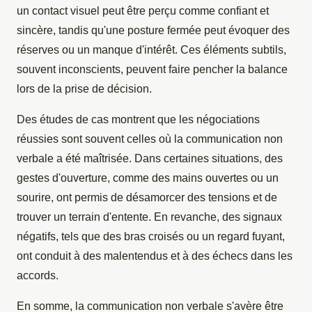
un contact visuel peut être perçu comme confiant et
sincère, tandis qu'une posture fermée peut évoquer des
réserves ou un manque d'intérêt. Ces éléments subtils,
souvent inconscients, peuvent faire pencher la balance
lors de la prise de décision.
Des études de cas montrent que les négociations
réussies sont souvent celles où la communication non
verbale a été maîtrisée. Dans certaines situations, des
gestes d'ouverture, comme des mains ouvertes ou un
sourire, ont permis de désamorcer des tensions et de
trouver un terrain d'entente. En revanche, des signaux
négatifs, tels que des bras croisés ou un regard fuyant,
ont conduit à des malentendus et à des échecs dans les
accords.
En somme, la communication non verbale s'avère être