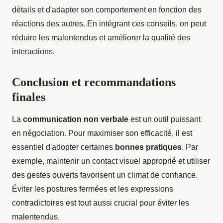
détails et d'adapter son comportement en fonction des
réactions des autres. En intégrant ces conseils, on peut
réduire les malentendus et améliorer la qualité des
interactions.
Conclusion et recommandations
finales
La
communication non verbale
est un outil puissant
en négociation. Pour maximiser son efficacité, il est
essentiel d'adopter certaines
bonnes pratiques
. Par
exemple, maintenir un contact visuel approprié et utiliser
des gestes ouverts favorisent un climat de confiance.
Éviter les postures fermées et les expressions
contradictoires est tout aussi crucial pour éviter les
malentendus.