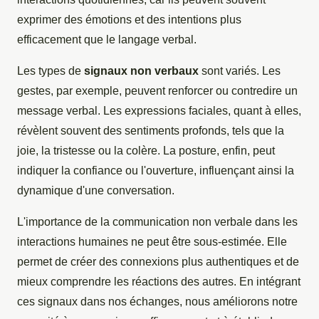
exprimer des émotions et des intentions plus
efficacement que le langage verbal.
Les types de
signaux non verbaux
sont variés. Les
gestes, par exemple, peuvent renforcer ou contredire un
message verbal. Les expressions faciales, quant à elles,
révèlent souvent des sentiments profonds, tels que la
joie, la tristesse ou la colère. La posture, enfin, peut
indiquer la confiance ou l'ouverture, influençant ainsi la
dynamique d'une conversation.
L'importance de la communication non verbale dans les
interactions humaines ne peut être sous-estimée. Elle
permet de créer des connexions plus authentiques et de
mieux comprendre les réactions des autres. En intégrant
ces signaux dans nos échanges, nous améliorons notre