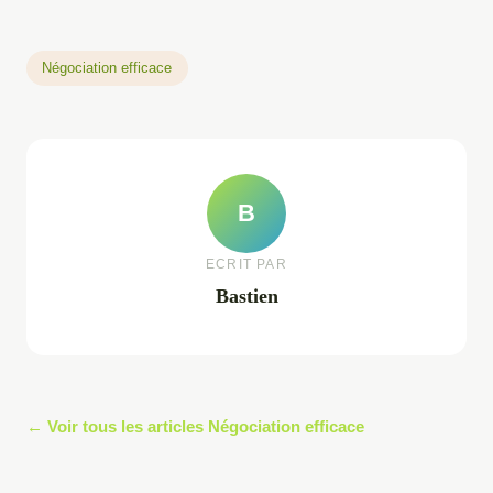
Négociation efficace
B
ECRIT PAR
Bastien
← Voir tous les articles Négociation efficace