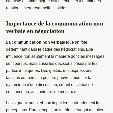
capacité à communiquer efficacement et à établir des
relations interpersonnelles solides.
Importance de la communication non
verbale en négociation
La
communication non verbale
joue un rôle
déterminant dans le cadre des négociations. Elle
influence non seulement la manière dont les messages
sont perçus, mais aussi les décisions prises par les
parties impliquées. Des gestes, des expressions
faciales ou même la posture peuvent modifier la
dynamique d'une discussion, créant un climat de
confiance ou, au contraire, de méfiance.
Les signaux non verbaux impactent profondément les
perceptions. Par exemple, un interlocuteur qui maintient