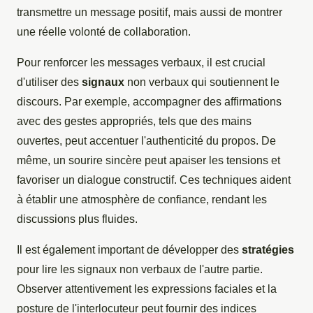
transmettre un message positif, mais aussi de montrer
une réelle volonté de collaboration.
Pour renforcer les messages verbaux, il est crucial
d'utiliser des
signaux
non verbaux qui soutiennent le
discours. Par exemple, accompagner des affirmations
avec des gestes appropriés, tels que des mains
ouvertes, peut accentuer l'authenticité du propos. De
même, un sourire sincère peut apaiser les tensions et
favoriser un dialogue constructif. Ces techniques aident
à établir une atmosphère de confiance, rendant les
discussions plus fluides.
Il est également important de développer des
stratégies
pour lire les signaux non verbaux de l'autre partie.
Observer attentivement les expressions faciales et la
posture de l'interlocuteur peut fournir des indices