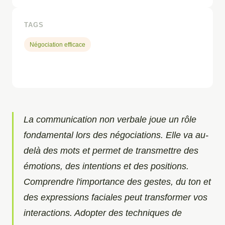
TAGS
Négociation efficace
La communication non verbale joue un rôle
fondamental lors des négociations. Elle va au-
delà des mots et permet de transmettre des
émotions, des intentions et des positions.
Comprendre l'importance des gestes, du ton et
des expressions faciales peut transformer vos
interactions. Adopter des techniques de