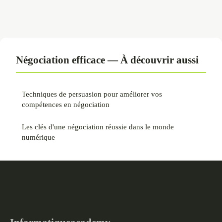
Négociation efficace — À découvrir aussi
Techniques de persuasion pour améliorer vos
compétences en négociation
Les clés d'une négociation réussie dans le monde
numérique