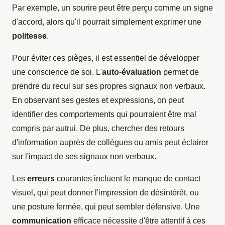
Par exemple, un sourire peut être perçu comme un signe
d'accord, alors qu'il pourrait simplement exprimer une
politesse
.
Pour éviter ces pièges, il est essentiel de développer
une conscience de soi. L'
auto-évaluation
permet de
prendre du recul sur ses propres signaux non verbaux.
En observant ses gestes et expressions, on peut
identifier des comportements qui pourraient être mal
compris par autrui. De plus, chercher des retours
d'information auprès de collègues ou amis peut éclairer
sur l'impact de ses signaux non verbaux.
Les
erreurs
courantes incluent le manque de contact
visuel, qui peut donner l'impression de désintérêt, ou
une posture fermée, qui peut sembler défensive. Une
communication
efficace nécessite d'être attentif à ces