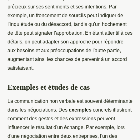
précieux sur ses sentiments et ses intentions. Par
exemple, un froncement de sourcils peut indiquer de
l'inquiétude ou du désaccord, tandis qu'un hochement
de tête peut signaler l'approbation. En étant attentif à ces
détails, on peut adapter son approche pour répondre
aux besoins et aux préoccupations de l'autre partie,
augmentant ainsi les chances de parvenir à un accord
satisfaisant.
Exemples et études de cas
La communication non verbale est souvent déterminante
dans les négociations. Des
exemples
concrets illustrent
comment des gestes et des expressions peuvent
influencer le résultat d'un échange. Par exemple, lors
d'une négociation entre deux entreprises, l'un des