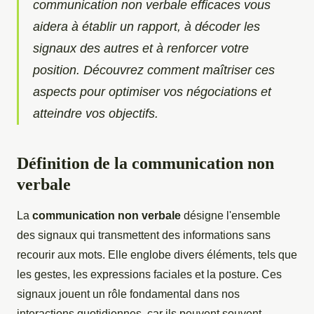
communication non verbale efficaces vous
aidera à établir un rapport, à décoder les
signaux des autres et à renforcer votre
position. Découvrez comment maîtriser ces
aspects pour optimiser vos négociations et
atteindre vos objectifs.
Définition de la communication non
verbale
La
communication non verbale
désigne l'ensemble
des signaux qui transmettent des informations sans
recourir aux mots. Elle englobe divers éléments, tels que
les gestes, les expressions faciales et la posture. Ces
signaux jouent un rôle fondamental dans nos
interactions quotidiennes, car ils peuvent souvent