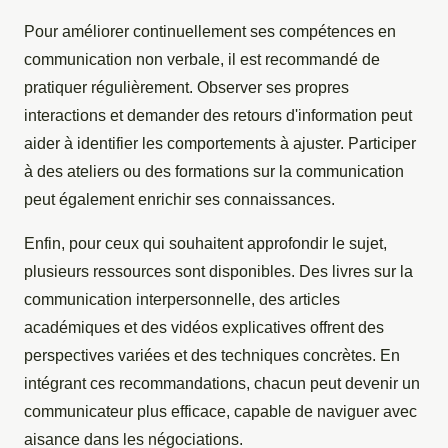
Pour améliorer continuellement ses compétences en
communication non verbale, il est recommandé de
pratiquer régulièrement. Observer ses propres
interactions et demander des retours d'information peut
aider à identifier les comportements à ajuster. Participer
à des ateliers ou des formations sur la communication
peut également enrichir ses connaissances.
Enfin, pour ceux qui souhaitent approfondir le sujet,
plusieurs ressources sont disponibles. Des livres sur la
communication interpersonnelle, des articles
académiques et des vidéos explicatives offrent des
perspectives variées et des techniques concrètes. En
intégrant ces recommandations, chacun peut devenir un
communicateur plus efficace, capable de naviguer avec
aisance dans les négociations.